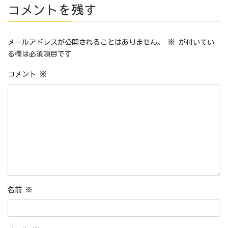
コメントを残す
メールアドレスが公開されることはありません。
※
が付いてい
る欄は必須項目です
コメント
※
名前
※