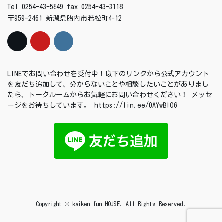
Tel 0254-43-5849 fax 0254-43-3118
〒959-2461 新潟県胎内市若松町4-12
LINEでお問い合わせを受付中！以下のリンクから公式アカウント
を友だち追加して、分からないことや相談したいことがありまし
たら、トークルームからお気軽にお問い合わせください！ メッセ
ージをお待ちしています。 https://lin.ee/0AYwBIO6
Copyright © kaiken fun HOUSE. All Rights Reserved.