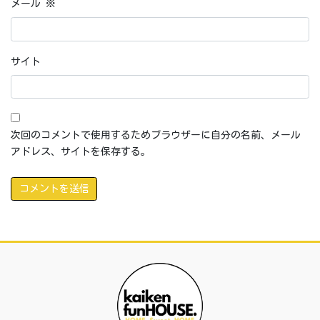
メール
※
サイト
次回のコメントで使用するためブラウザーに自分の名前、メール
アドレス、サイトを保存する。