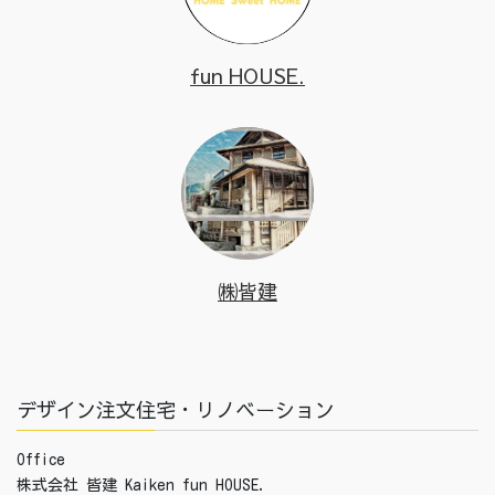
fun HOUSE.
㈱皆建
デザイン注文住宅・リノベーション
Office
株式会社 皆建 Kaiken fun HOUSE.