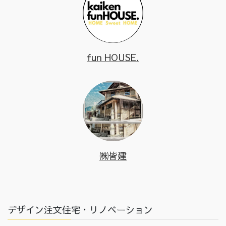
fun HOUSE.
㈱皆建
デザイン注文住宅・リノベーション