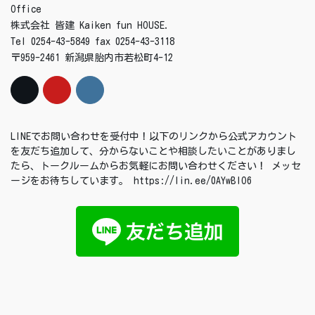
Office
株式会社 皆建 Kaiken fun HOUSE.
Tel 0254-43-5849 fax 0254-43-3118
〒959-2461 新潟県胎内市若松町4-12
LINEでお問い合わせを受付中！以下のリンクから公式アカウント
を友だち追加して、分からないことや相談したいことがありまし
たら、トークルームからお気軽にお問い合わせください！ メッセ
ージをお待ちしています。 https://lin.ee/0AYwBIO6