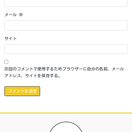
メール
※
サイト
次回のコメントで使用するためブラウザーに自分の名前、メール
アドレス、サイトを保存する。