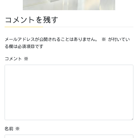
コメントを残す
メールアドレスが公開されることはありません。
※
が付いてい
る欄は必須項目です
コメント
※
名前
※