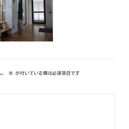
ん。
※
が付いている欄は必須項目です