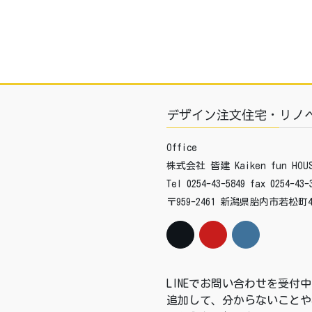
デザイン注文住宅・リノ
Office
株式会社 皆建 Kaiken fun HOUS
Tel 0254-43-5849 fax 0254-43-
〒959-2461 新潟県胎内市若松町4
LINEでお問い合わせを受
追加して、分からないことや