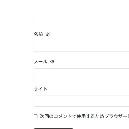
名前
※
メール
※
サイト
次回のコメントで使用するためブラウザー