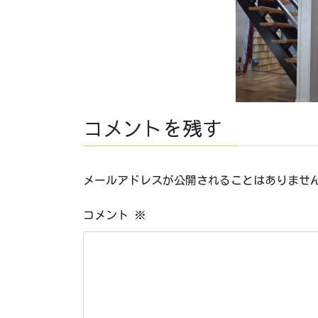
コメントを残す
メールアドレスが公開されることはありませ
コメント
※