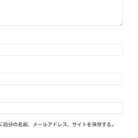
に自分の名前、メールアドレス、サイトを保存する。