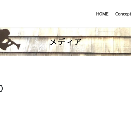
HOME
Concep
メディア
0