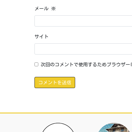
メール
※
サイト
次回のコメントで使用するためブラウザー