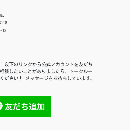
E.
3118
-12
付中！以下のリンクから公式アカウントを友だち
相談したいことがありましたら、トークルー
ください！ メッセージをお待ちしています。