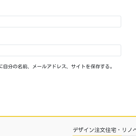
に自分の名前、メールアドレス、サイトを保存する。
デザイン注文住宅・リノ