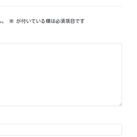
ん。
※
が付いている欄は必須項目です