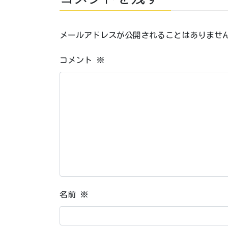
メールアドレスが公開されることはありませ
コメント
※
名前
※