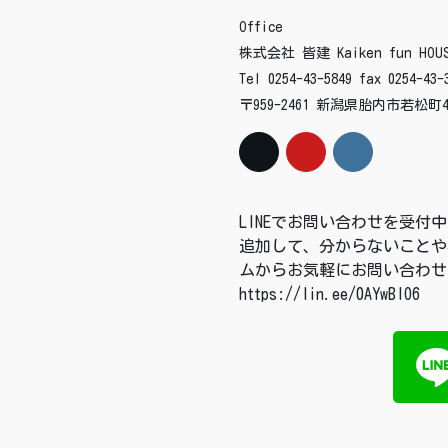
Office
株式会社 皆建 Kaiken fun HOUS
Tel 0254-43-5849 fax 0254-43-
〒959-2461 新潟県胎内市若松町4
LINEでお問い合わせを受
追加して、分からないことや
ムからお気軽にお問い合わせ
https://lin.ee/0AYwBIO6