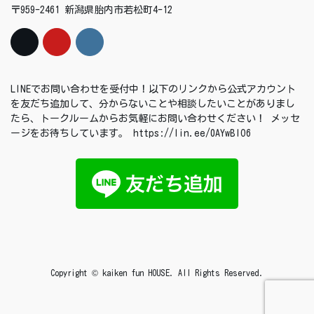
〒959-2461 新潟県胎内市若松町4-12
LINEでお問い合わせを受付中！以下のリンクから公式アカウント
を友だち追加して、分からないことや相談したいことがありまし
たら、トークルームからお気軽にお問い合わせください！ メッセ
ージをお待ちしています。 https://lin.ee/0AYwBIO6
Copyright © kaiken fun HOUSE. All Rights Reserved.