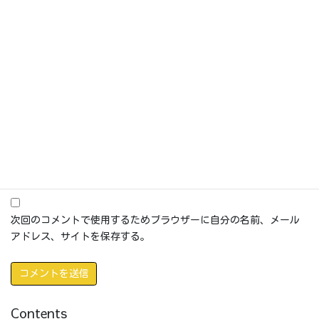
名前
※
メール
※
サイト
次回のコメントで使用するためブラウザーに自分の名前、メール
アドレス、サイトを保存する。
Contents