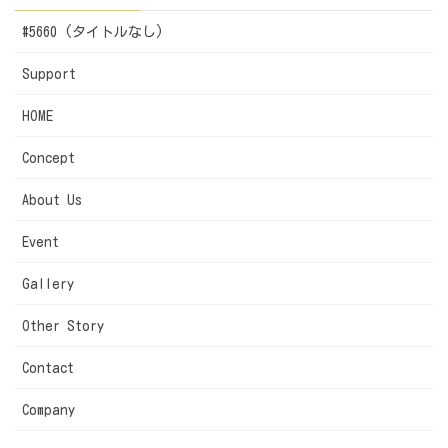
#5660 (タイトルなし)
Support
HOME
Concept
About Us
Event
Gallery
Other Story
Contact
Company