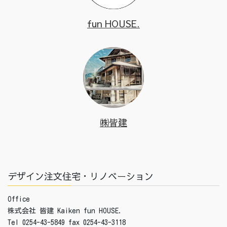
fun HOUSE.
㈱皆建
デザイン注文住宅・リノベーション
Office
株式会社 皆建 Kaiken fun HOUSE.
Tel 0254-43-5849 fax 0254-43-3118