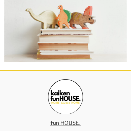
fun HOUSE.