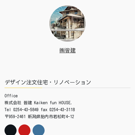
㈱皆建
デザイン注文住宅・リノベーション
Office
株式会社 皆建 Kaiken fun HOUSE.
Tel 0254-43-5849 fax 0254-43-3118
〒959-2461 新潟県胎内市若松町4-12