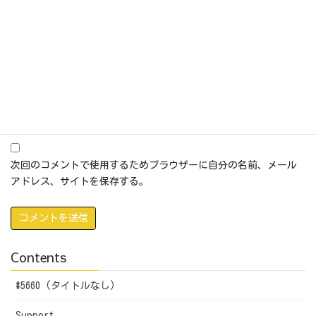
メール
※
サイト
次回のコメントで使用するためブラウザーに自分の名前、メール
アドレス、サイトを保存する。
Contents
#5660 (タイトルなし)
Support