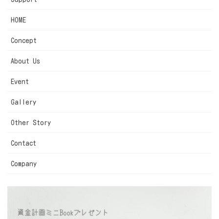
HOME
Concept
About Us
Event
Gallery
Other Story
Contact
Company