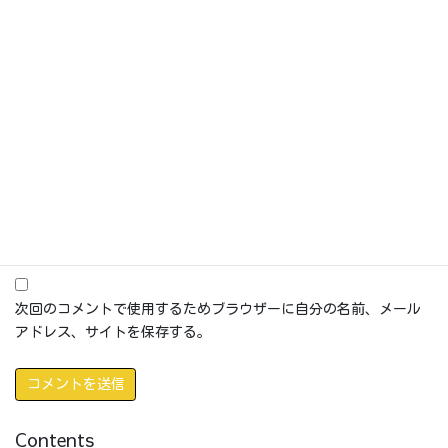
名前
※
メール
※
サイト
次回のコメントで使用するためブラウザーに自分の名前、メール
アドレス、サイトを保存する。
Contents