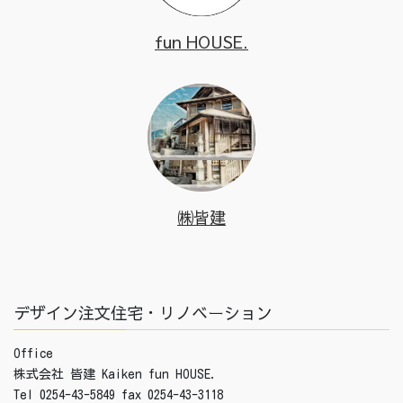
fun HOUSE.
㈱皆建
デザイン注文住宅・リノベーション
Office
株式会社 皆建 Kaiken fun HOUSE.
Tel 0254-43-5849 fax 0254-43-3118