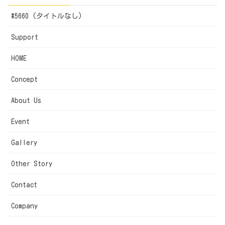
#5660 (タイトルなし)
Support
HOME
Concept
About Us
Event
Gallery
Other Story
Contact
Company