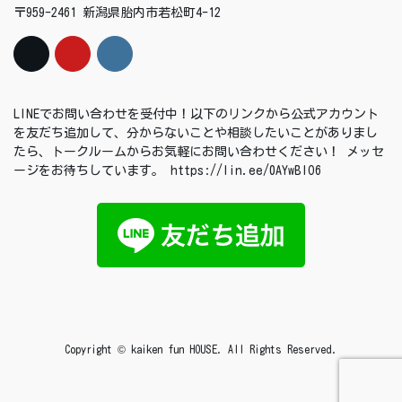
〒959-2461 新潟県胎内市若松町4-12
LINEでお問い合わせを受付中！以下のリンクから公式アカウント
を友だち追加して、分からないことや相談したいことがありまし
たら、トークルームからお気軽にお問い合わせください！ メッセ
ージをお待ちしています。 https://lin.ee/0AYwBIO6
Copyright © kaiken fun HOUSE. All Rights Reserved.