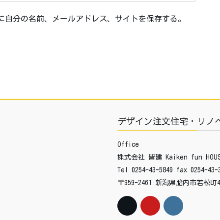
に自分の名前、メールアドレス、サイトを保存する。
デザイン注文住宅・リノ
Office
株式会社 皆建 Kaiken fun HOUS
Tel 0254-43-5849 fax 0254-43-
〒959-2461 新潟県胎内市若松町4