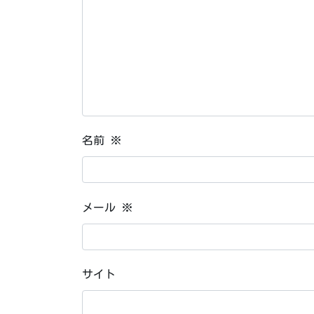
名前
※
メール
※
サイト