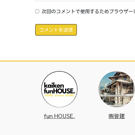
次回のコメントで使用するためブラウザー
fun HOUSE.
㈱皆建