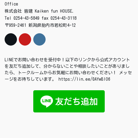
Office
株式会社 皆建 Kaiken fun HOUSE.
Tel 0254-43-5849 fax 0254-43-3118
〒959-2461 新潟県胎内市若松町4-12
LINEでお問い合わせを受付中！以下のリンクから公式アカウント
を友だち追加して、分からないことや相談したいことがありまし
たら、トークルームからお気軽にお問い合わせください！ メッセ
ージをお待ちしています。 https://lin.ee/0AYwBIO6