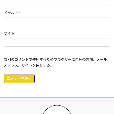
メール
※
サイト
次回のコメントで使用するためブラウザーに自分の名前、メール
アドレス、サイトを保存する。