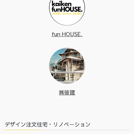
fun HOUSE.
㈱皆建
デザイン注文住宅・リノベーション