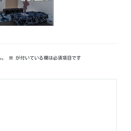
ん。
※
が付いている欄は必須項目です