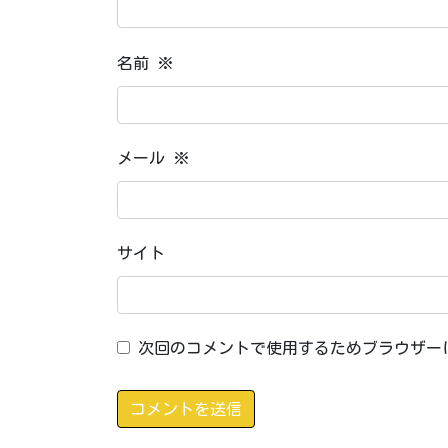
名前
※
メール
※
サイト
次回のコメントで使用するためブラウザー