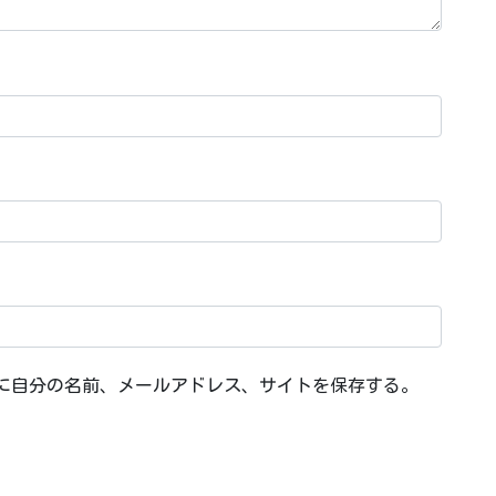
に自分の名前、メールアドレス、サイトを保存する。