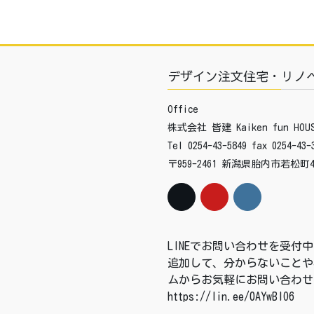
デザイン注文住宅・リノ
Office
株式会社 皆建 Kaiken fun HOUS
Tel 0254-43-5849 fax 0254-43-
〒959-2461 新潟県胎内市若松町4
LINEでお問い合わせを受
追加して、分からないことや
ムからお気軽にお問い合わせ
https://lin.ee/0AYwBIO6