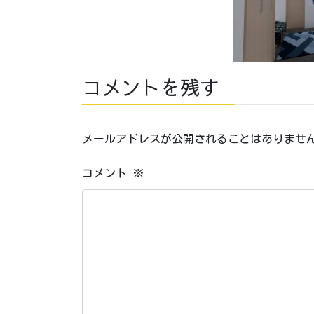
コメントを残す
メールアドレスが公開されることはありませ
コメント
※