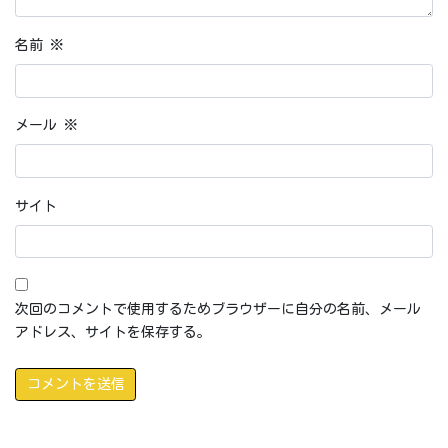
名前
※
メール
※
サイト
次回のコメントで使用するためブラウザーに自分の名前、メール
アドレス、サイトを保存する。