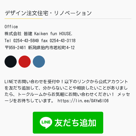
デザイン注文住宅・リノベーション
Office
株式会社 皆建 Kaiken fun HOUSE.
Tel 0254-43-5849 fax 0254-43-3118
〒959-2461 新潟県胎内市若松町4-12
LINEでお問い合わせを受付中！以下のリンクから公式アカウント
を友だち追加して、分からないことや相談したいことがありまし
たら、トークルームからお気軽にお問い合わせください！ メッセ
ージをお待ちしています。 https://lin.ee/0AYwBIO6