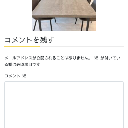
コメントを残す
メールアドレスが公開されることはありません。
※
が付いてい
る欄は必須項目です
コメント
※