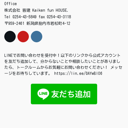
Office
株式会社 皆建 Kaiken fun HOUSE.
Tel 0254-43-5849 fax 0254-43-3118
〒959-2461 新潟県胎内市若松町4-12
LINEでお問い合わせを受付中！以下のリンクから公式アカウント
を友だち追加して、分からないことや相談したいことがありまし
たら、トークルームからお気軽にお問い合わせください！ メッセ
ージをお待ちしています。 https://lin.ee/0AYwBIO6