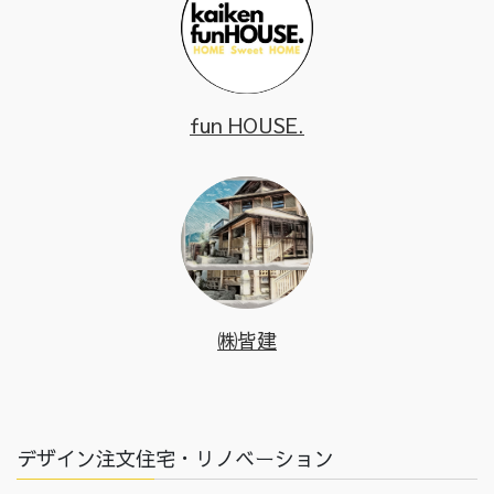
fun HOUSE.
㈱皆建
デザイン注文住宅・リノベーション