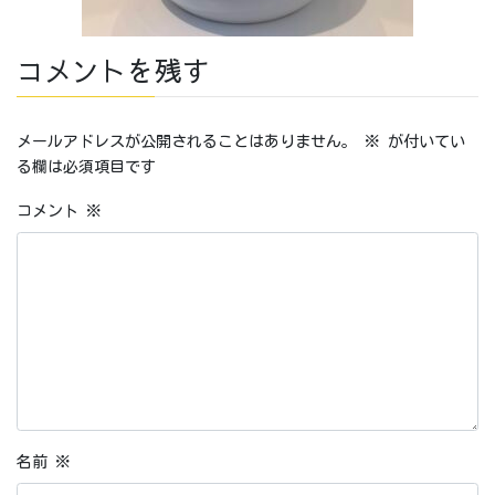
コメントを残す
メールアドレスが公開されることはありません。
※
が付いてい
る欄は必須項目です
コメント
※
名前
※