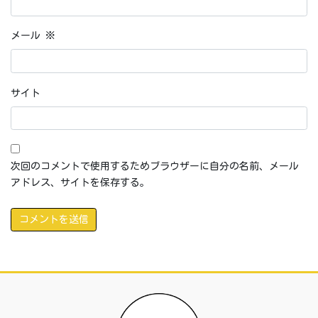
メール
※
サイト
次回のコメントで使用するためブラウザーに自分の名前、メール
アドレス、サイトを保存する。