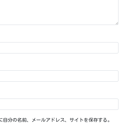
に自分の名前、メールアドレス、サイトを保存する。