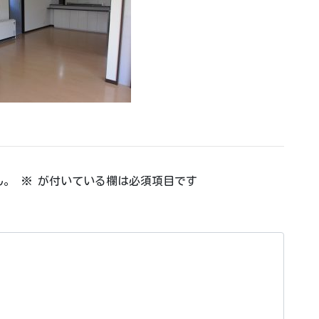
ん。
※
が付いている欄は必須項目です