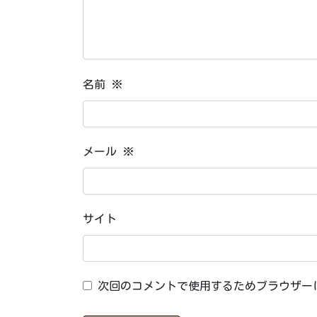
名前
※
メール
※
サイト
次回のコメントで使用するためブラウザー