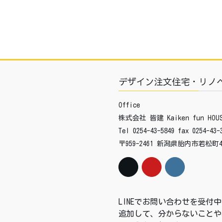
デザイン注文住宅・リノ
Office
株式会社 皆建 Kaiken fun HOUS
Tel 0254-43-5849 fax 0254-43-
〒959-2461 新潟県胎内市若松町4
LINEでお問い合わせを受
追加して、分からないことや