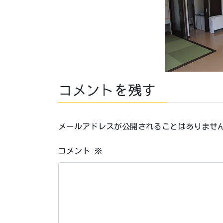
コメントを残す
メールアドレスが公開されることはありませ
コメント
※