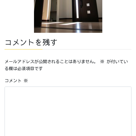
コメントを残す
メールアドレスが公開されることはありません。
※
が付いてい
る欄は必須項目です
コメント
※