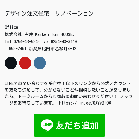
デザイン注文住宅・リノベーション
Office
株式会社 皆建 Kaiken fun HOUSE.
Tel 0254-43-5849 fax 0254-43-3118
〒959-2461 新潟県胎内市若松町4-12
LINEでお問い合わせを受付中！以下のリンクから公式アカウント
を友だち追加して、分からないことや相談したいことがありまし
たら、トークルームからお気軽にお問い合わせください！ メッセ
ージをお待ちしています。 https://lin.ee/0AYwBIO6