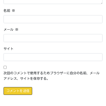
名前
※
メール
※
サイト
次回のコメントで使用するためブラウザーに自分の名前、メール
アドレス、サイトを保存する。