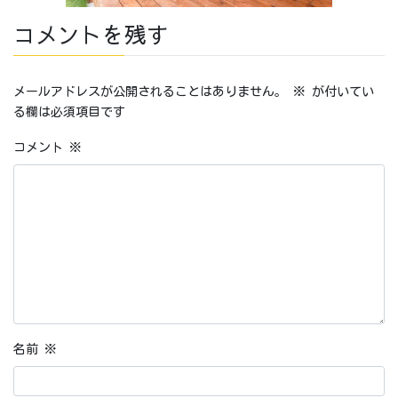
コメントを残す
メールアドレスが公開されることはありません。
※
が付いてい
る欄は必須項目です
コメント
※
名前
※