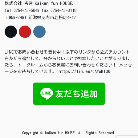
株式会社 皆建 Kaiken fun HOUSE.
Tel 0254-43-5849 fax 0254-43-3118
〒959-2461 新潟県胎内市若松町4-12
LINEでお問い合わせを受付中！以下のリンクから公式アカウント
を友だち追加して、分からないことや相談したいことがありまし
たら、トークルームからお気軽にお問い合わせください！ メッセ
ージをお待ちしています。 https://lin.ee/0AYwBIO6
Copyright © kaiken fun HOUSE. All Rights Reserved.