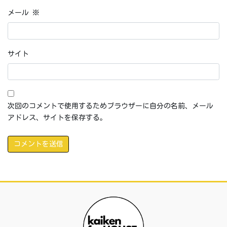
メール
※
サイト
次回のコメントで使用するためブラウザーに自分の名前、メール
アドレス、サイトを保存する。