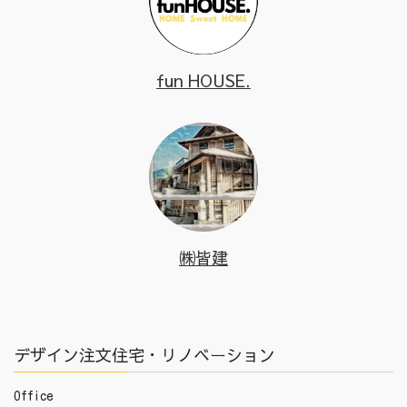
fun HOUSE.
㈱皆建
デザイン注文住宅・リノベーション
Office