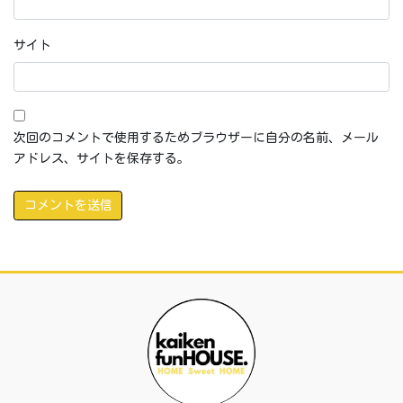
サイト
次回のコメントで使用するためブラウザーに自分の名前、メール
アドレス、サイトを保存する。