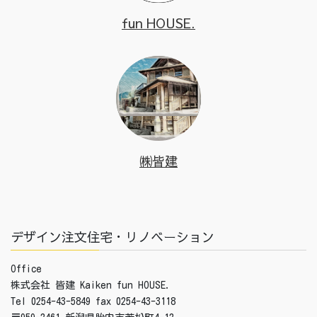
fun HOUSE.
㈱皆建
デザイン注文住宅・リノベーション
Office
株式会社 皆建 Kaiken fun HOUSE.
Tel 0254-43-5849 fax 0254-43-3118