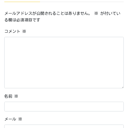
メールアドレスが公開されることはありません。
※
が付いてい
る欄は必須項目です
コメント
※
名前
※
メール
※