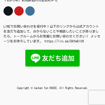
〒959-2461 新潟県胎内市若松町4-12
LINEでお問い合わせを受付中！以下のリンクから公式アカウント
を友だち追加して、分からないことや相談したいことがありまし
たら、トークルームからお気軽にお問い合わせください！ メッセ
ージをお待ちしています。 https://lin.ee/0AYwBIO6
Copyright © kaiken fun HOUSE. All Rights Reserved.