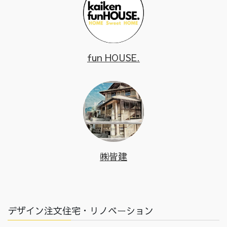
fun HOUSE.
㈱皆建
デザイン注文住宅・リノベーション