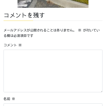
コメントを残す
メールアドレスが公開されることはありません。
※
が付いてい
る欄は必須項目です
コメント
※
名前
※