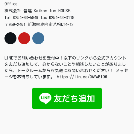
Office
株式会社 皆建 Kaiken fun HOUSE.
Tel 0254-43-5849 fax 0254-43-3118
〒959-2461 新潟県胎内市若松町4-12
LINEでお問い合わせを受付中！以下のリンクから公式アカウント
を友だち追加して、分からないことや相談したいことがありまし
たら、トークルームからお気軽にお問い合わせください！ メッセ
ージをお待ちしています。 https://lin.ee/0AYwBIO6