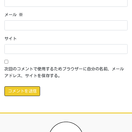
メール
※
サイト
次回のコメントで使用するためブラウザーに自分の名前、メール
アドレス、サイトを保存する。